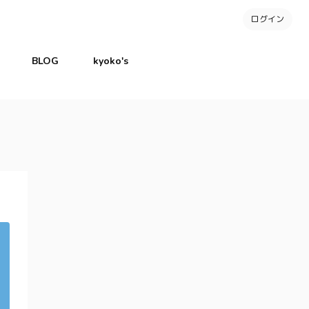
ログイン
BLOG
kyoko's