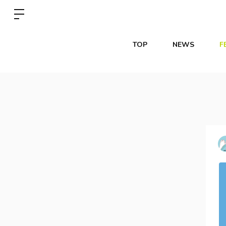
TOP
NEWS
F