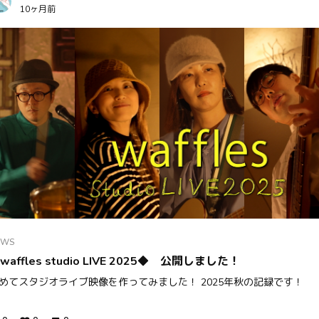
10ヶ月前
EWS
waffles studio LIVE 2025◆ 公開しました！
めてスタジオライブ映像を作ってみました！ 2025年秋の記録です！