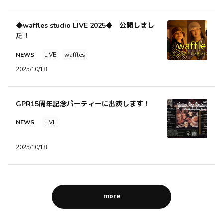
◆waffles studio LIVE 2025◆ 公開しまし
た！
NEWS
LIVE
waffles
2025/10/18
GPR15周年記念パーティーに出演します！
NEWS
LIVE
2025/10/18
more