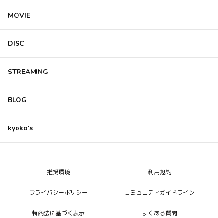
MOVIE
DISC
STREAMING
BLOG
kyoko's
推奨環境
利用規約
プライバシーポリシー
コミュニティガイドライン
特商法に基づく表示
よくある質問