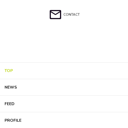
CONTACT
TOP
NEWS
FEED
PROFILE